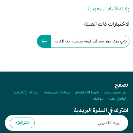
وكالة الأنباء السعودية.
الاختبارات ذات الصلة
يتبع مركز مران محافظة المويه بمنطقة مكة المكرمة.
تصفح
عن سعوديبيديا
شروط الاستخدام
سياسة الخصوصية
المشاركة الإلكترونية
تواصل معنا
التوظيف
اشترك في النشرة البريدية
اشتراك