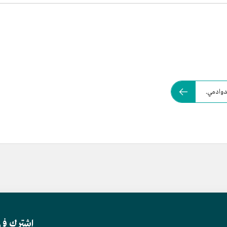
دوادمي.
اشترك في 