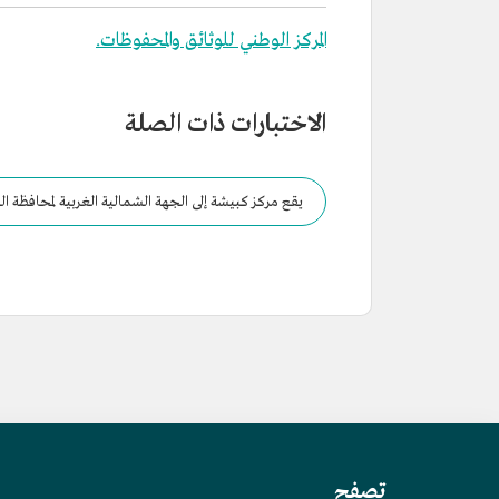
المركز الوطني للوثائق والمحفوظات.
الاختبارات ذات الصلة
يقع مركز كبيشة إلى الجهة الشمالية الغربية لمحافظة ال
تصفح