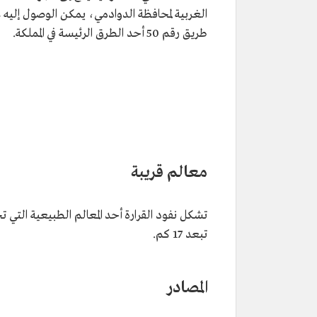
الغربية لمحافظة الدوادمي، يمكن الوصول إليه ع
طريق رقم 50 أحد الطرق الرئيسة في المملكة.
معالم قريبة
تبعد 17 كم.
المصادر