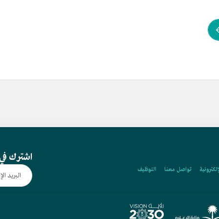
اشترك في 
إلكترونية
تواصل معنا
التوظيف