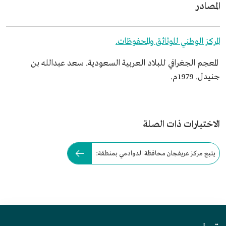
المصادر
المركز الوطني للوثائق والمحفوظات.
المعجم الجغرافي للبلاد العربية السعودية. سعد عبدالله بن
جنيدل. 1979م.
الاختبارات ذات الصلة
يتبع مركز عريفجان محافظة الدوادمي بمنطقة: