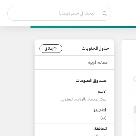
جدول المحتويات
إغلاق
معالم قريبة
صندوق المعلومات
الاسم
مركز صبحاء بالولامين الجنوبي.
فئة المركز
(ب).
المحافظة