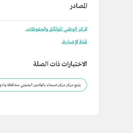
المصادر
المركز الوطني للوثائق والمحفوظات.
قناة الإخبارية.
الاختبارات ذات الصلة
يتبع مركز مركز صبحاء بالولامين الجنوبي محافظة وادي