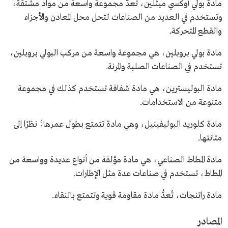
مادة بولي أوكسي ميثلين، تُعدُّ مجموعة واسعة من مواد مشتقة،
وتستخدم في العديد من الصناعات لتحل محل المعادن والأجزاء
والقطع المتحركة.
مادة بولي بروبلين، هي مجموعة واسعة من مركب البولي بروبلين،
تستخدم في الصناعات الصلبة والمرنة.
مادة البوليسترين، هي مادة شفافة تستخدم كذلك في مجموعة
متنوعة من الاستخدامات.
مادة كلوريد البوليفينيل، وهي مادة تتمتع بطول عمرها؛ نظرًا إلى
متانتها.
مادة المطاط الصناعي، هي مادة مؤلفة من أنواع عديدة وواسعة من
المطاط، تستخدم في صناعات عدة مثل الإطارات.
مادة راتنجات، تُعدُّ مادة مقاومة قوية وتتمتع بالنقاء.
المصادر