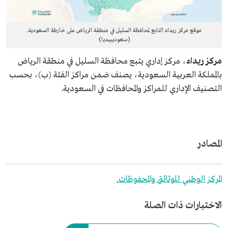
موقع مركز ريداء التابع لمحافظة السليل في منطقة الرياض على خارطة السعودية.
(سعوديبيديا)
مركز ريداء
، مركز إداري يتبع محافظة السليل في منطقة الرياض
بالمملكة العربية السعودية، يصنف ضمن مراكز الفئة (ب)، بحسب
التصنيف الإداري للمراكز والمحافظات في السعودية.
المصادر
المركز الوطني للوثائق والمحفوظات.
الاختبارات ذات الصلة