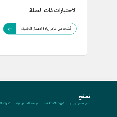
الاختبارات ذات الصلة
تُشرف على مركز ريادة الأعمال الرقمية:
تصفح
عن سعوديبيديا
شروط الاستخدام
سياسة الخصوصية
المشاركة ال