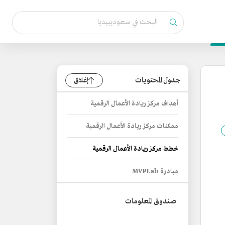
جدول المحتويات
إغلاق
أهداف مركز ريادة الأعمال الرقمية
ممكنات مركز ريادة الأعمال الرقمية
خطط مركز ريادة الأعمال الرقمية
مبادرة MVPLab
صندوق المعلومات