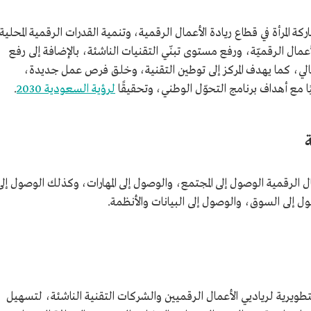
ة المرأة في قطاع ريادة الأعمال الرقمية، وتنمية القدرات الرقمية المحلية
أعمال الرقميّة، ورفع مستوى تبنّي التقنيات الناشئة، بالإضافة إلى رفع
جمالي، كما يهدف المركز إلى توطين التقنية، وخلق فرص عمل جديدة،
ًا مع أهداف برنامج التحوّل الوطني، وتحقيقًا
لرؤية السعودية 2030
.
ل الرقمية الوصول إلى المجتمع، والوصول إلى المهارات، وكذلك الوصول إلى
ول إلى السوق، والوصول إلى البيانات والأنظمة.
تطويرية لرياديي الأعمال الرقميين والشركات التقنية الناشئة، لتسهيل