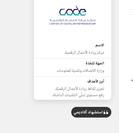
الاسم
مركز ريادة الأعمال الرقمية.
الجهة المنفذة
وزارة الاتصالات وتقنية المعلومات.
أبرز الأهداف
تعزيز ثقافة ريادة الأعمال الرقميّة.
رفع مستوى تبنّي التقنيات الناشئة.
الممكنات
استشهاد أكاديمي
الوصول إلى المجتمع.
الوصول إلى المهارات.
الوصول إلى الاستثمار.