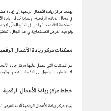
يهدف مركز ريادة الأعمال الرقمية إلى زيادة مشارك
في مجال الريادة الرقمية، وتعزيز ثقافة ريادة ال
مساهمة الاقتصاد الرقمي في الناتج المحلّي الإ
وتوجيه الفرص الاستثمارية في هذا المجال، تماشي
ممكنات مركز ريادة الأعمال الرقمية
من الممكنات التي يعمل عليها مركز ريادة الأعما
الاستثمار، والوصول إلى التقنية والدعم، والوص
خطط مركز ريادة الأعمال الرقمية
يتيح مركز ريادة الأعمال الرقمية آلاف الفرص ال