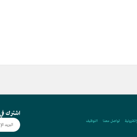
اشترك في 
إلكترونية
تواصل معنا
التوظيف