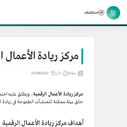
استكشف
مركز ريادة الأعمال ا
مقالة
2 د
31/08/2023
مركز ريادة الأعمال الرقمية
، ويطلق عليه اختص
خلق بيئة ممكنة للمنشآت الطموحة في ريادة ال
أهداف مركز ريادة الأعمال الرقمية