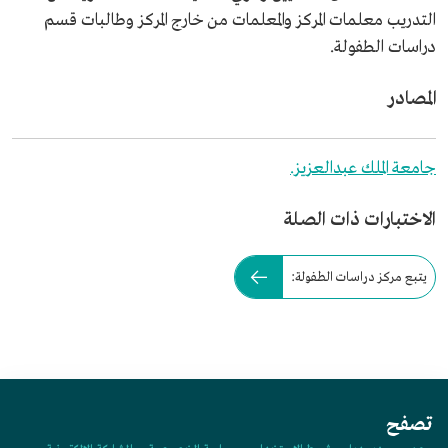
التدريب معلمات المركز والمعلمات من خارج المركز وطالبات قسم
دراسات الطفولة.
المصادر
جامعة الملك عبدالعزيز.
الاختبارات ذات الصلة
يتبع مركز دراسات الطفولة:
تصفح