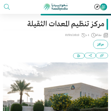
مركز تنظيم المعدات الثقيلة
مقالة
1 د
07/05/2023
مراكز