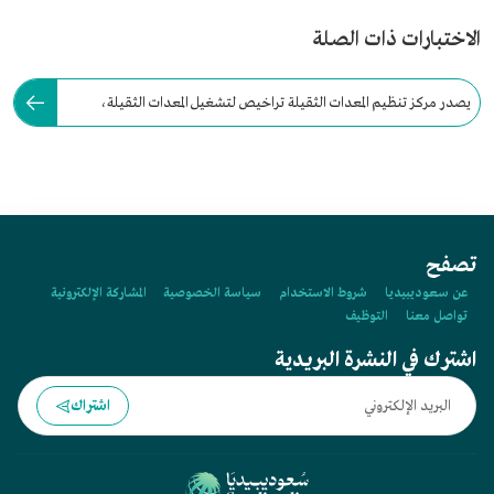
الاختبارات ذات الصلة
يصدر مركز تنظيم المعدات الثقيلة تراخيص لتشغيل المعدات الثقيلة،
ويضع قواعد لتأهيل مشغليها.
تصفح
عن سعوديبيديا
شروط الاستخدام
سياسة الخصوصية
المشاركة الإلكترونية
تواصل معنا
التوظيف
اشترك في النشرة البريدية
اشتراك