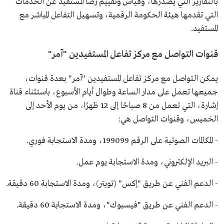
بالتقارير التي يصدرها، وقياس وتقييم رضا المستفيد عن الخدمات
التي تقدمها هيئة الحكومة الرقمية، وتسهيل التفاعل المباشر مع
المستفيد.
قنوات التواصل مع مركز تفاعل المستفيدين "آمر"
يمكن التواصل مع مركز تفاعل المستفيدين "آمر" بعدة قنوات،
جميعها تعمل على مدار الساعة وطوال أيام الأسبوع، باستثناء قناة
إشارة، التي تعمل من 8 صباحًا إلى 12 ظهرًا، من يوم الأحد إلى
الخميس، وقنوات التواصل هي:
- المكالمات الصوتية على الرقم 199099، ومدة الاستجابة فوري.
- البريد الإلكتروني، ومدة الاستجابة يوم عمل.
- الدعم الفني عن طريق "إكس" (تويتر)، ومدة الاستجابة 60 دقيقة.
- الدعم الفني عن طريق "فيسبوك"، ومدة الاستجابة 60 دقيقة.