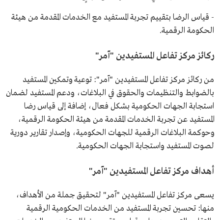
- قياس الرضا بتقييم تجربة المستفيد مع الخدمات المقدمة من هيئة
الحكومة الرقمية.
ركائز مركز تفاعل المستفيدين "آمر"
من ركائز مركز تفاعل المستفيدين "آمر": توعية وتمكين المستفيد
بالضوابط والتنظيمات والحقوق في البلاغات، ودعم المستفيد لضمان
استجابة الجهات الحكومية بشكل فعال، إضافة إلى قياس رضا
المستفيد عن تجربة الخدمات المقدمة من هيئة الحكومة الرقمية،
وحوكمة البلاغات الرقمية للجهات الحكومية، وإصدار تقارير دورية
لصوت المستفيد واستجابة الجهات الحكومية.
أهداف مركز تفاعل المستفيدين "آمر"
يسعى مركز تفاعل المستفيدين "آمر" لتحقيق جملة من الأهداف،
منها: تحسين تجربة المستفيد من الخدمات الحكومية الرقمية