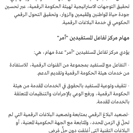
تحقيق التوجهات الاستراتيجية لهيئة الحكومة الرقمية، عبر تحسين
جودة حياة المواطنين والمقيمين والزوار، وتحقيق التحول الرقمي
الحكومي في خدمة البلاغات الرقمية.
مهام مركز تفاعل المستفيدين "آمر"
يؤدي مركز تفاعل المستفيدين "آمر" عدة مهام، هي:
- التفاعل مع المستفيد بمجموعة من القنوات الرقمية، للاستفادة
من خدمات هيئة الحكومة الرقمية وتقديم الدعم.
- تثقيف وتوعية المستفيد بالحقوق في الخدمات المقدمة من هيئة
الحكومة الرقمية، ورفع الوعي بالإجراءات والتنظيمات المتعلقة
بالخدمات المقدمة.
-تصعيد البلاغ الرقمي بمتابعة وتصعيد البلاغات الرقمية التي لم
تحلّ في الزمن المحدد، والمتابعة مع الجهة الحكومية المعنية، أو
البلاغات التقنية التي أغلقت دون حلٍّ مُرضٍ.