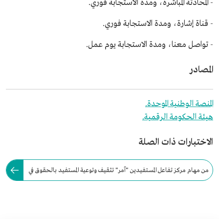
- المحادثة المباشرة، ومدة الاستجابة فوري.
- قناة إشارة، ومدة الاستجابة فوري.
- تواصل معنا، ومدة الاستجابة يوم عمل.
المصادر
المنصة الوطنية الموحدة.
هيئة الحكومة الرقمية.
الاختبارات ذات الصلة
من مهام مركز تفاعل المستفيدين "آمر" تثقيف وتوعية المستفيد بالحقوق في
الخدمات المقدمة من هيئة الحكومة الرقمية.