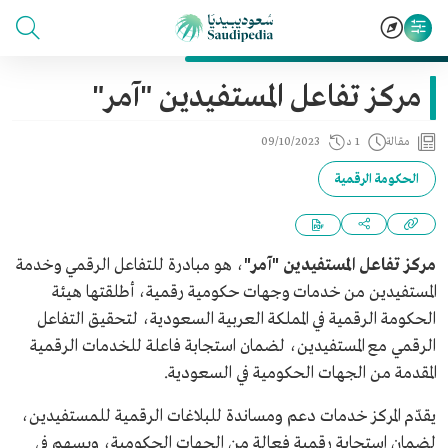
مركز تفاعل المستفيدين "آمر"
مقالة
1 د
09/10/2023
الحكومة الرقمية
مركز تفاعل المستفيدين "آمر"
، هو مبادرة للتفاعل الرقمي وخدمة
المستفيدين من خدمات وجهات حكومية رقمية، أطلقتها هيئة
الحكومة الرقمية في المملكة العربية السعودية، لتحقيق التفاعل
الرقمي مع المستفيدين، لضمان استجابة فاعلة للخدمات الرقمية
المقدمة من الجهات الحكومية في السعودية.
يقدّم المركز خدمات دعم ومساندة للبلاغات الرقمية للمستفيدين،
لضمان استجابة رقمية فعالة من الجهات الحكومية، ويسهم في