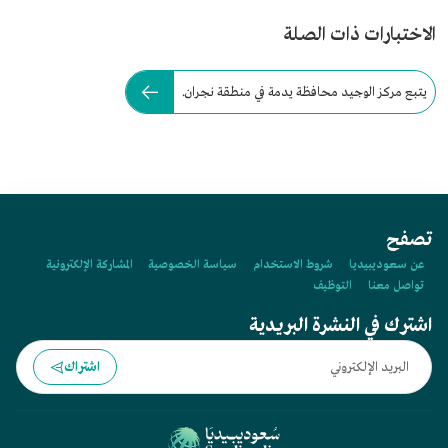
الاختبارات ذات الصلة
يتبع مركز الوجيد محافظة يدمة في منطقة نجران.
تصفح
عن سعوديبيديا
شروط الاستخدام
سياسة الخصوصية
المشاركة الإلكترونية
تواصل معنا
التوظيف
اشترك في النشرة البريدية
اشتراك