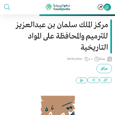
مركز الملك سلمان بن عبدالعزيز
للترميم والمحافظة على المواد
التاريخية
مقالة
1 د
09/02/2021
مراكز