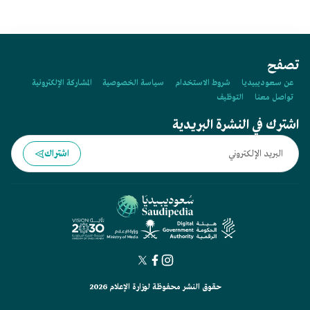
تصفح
عن سعوديبيديا
شروط الاستخدام
سياسة الخصوصية
المشاركة الإلكترونية
تواصل معنا
التوظيف
اشترك في النشرة البريدية
اشتراك
حقوق النشر محفوظة لوزارة الإعلام 2026