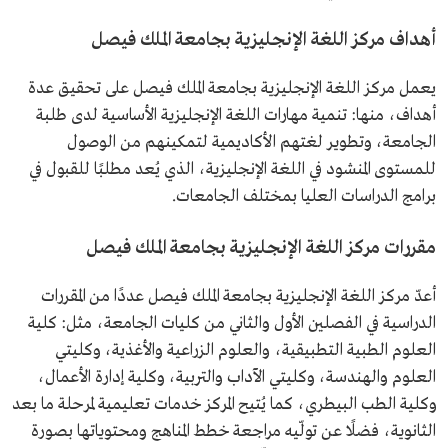
أهداف مركز اللغة الإنجليزية بجامعة الملك فيصل
يعمل مركز اللغة الإنجليزية بجامعة الملك فيصل على تحقيق عدة
أهداف، منها: تنمية مهارات اللغة الإنجليزية الأساسية لدى طلبة
الجامعة، وتطوير لغتهم الأكاديمية لتمكينهم من الوصول
للمستوى المنشود في اللغة الإنجليزية، الذي يُعد مطلبًا للقبول في
برامج الدراسات العليا بمختلف الجامعات.
مقررات مركز اللغة الإنجليزية بجامعة الملك فيصل
أعدّ مركز اللغة الإنجليزية بجامعة الملك فيصل عددًا من المقررات
الدراسية في الفصلين الأول والثاني من كليات الجامعة، مثل: كلية
العلوم الطبية التطبيقية، والعلوم الزراعية والأغذية، وكليتي
العلوم والهندسة، وكليتي الآداب والتربية، وكلية إدارة الأعمال،
وكلية الطب البيطري، كما يُتيح المركز خدمات تعليمية لمرحلة ما بعد
الثانوية، فضلًا عن تولّيه مراجعة خطط المناهج ومحتوياتها بصورة