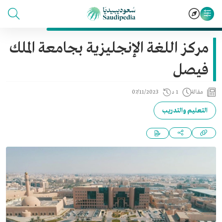
مركز اللغة الإنجليزية بجامعة الملك
فيصل
مقالة
1 د
07/11/2023
التعليم والتدريب