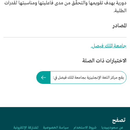
دورية بهدف تقويمها والتحقّق من مدى فاعليتها ومناسبتها لقدرات
الطلبة.
المصادر
جامعة الملك فيصل.
الاختبارات ذات الصلة
يقع مركز اللغة الإنجليزية بجامعة الملك فيصل في:
تصفح
عن سعوديبيديا
شروط الاستخدام
سياسة الخصوصية
المشاركة الإلكترونية