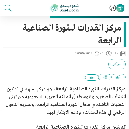
مركز القدرات للثورة الصناعية
الرابعة
مقالة
1 د
19/08/2024
مراكز
مركز القدرات للثورة الصناعية الرابعة
، هو مركز يسهم في تمكين
المنشآت الصغيرة والمتوسطة في المملكة العربية السعودية من تبني
التقنيات الناشئة في مجال الثورة الصناعية الرابعة، وتسريع التحول
الرقمي في هذه المنشآت، ودعم الابتكار فيها.
تدشين مركز القدرات للثورة الصناعية الرابعة