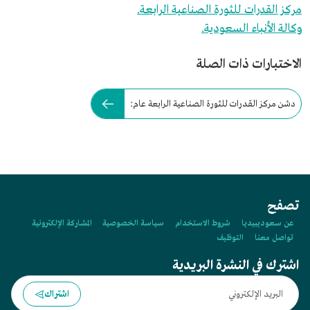
مركز القدرات للثورة الصناعية الرابعة.
وكالة الأنباء السعودية.
الاختبارات ذات الصلة
دشن مركز القدرات للثورة الصناعية الرابعة عام:
تصفح
عن سعوديبيديا
شروط الاستخدام
سياسة الخصوصية
المشاركة الإلكترونية
تواصل معنا
التوظيف
اشترك في النشرة البريدية
اشتراك