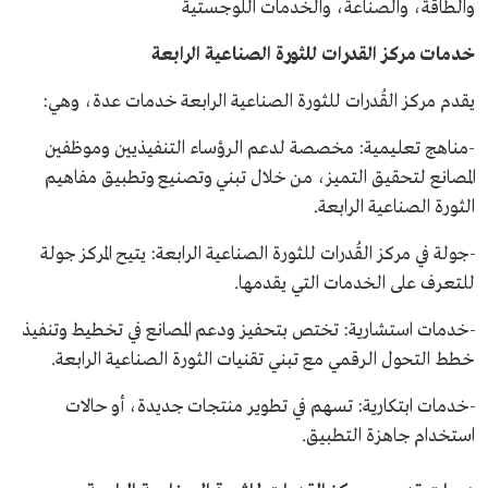
والطاقة، والصناعة، والخدمات اللوجستية
خدمات مركز القدرات للثورة الصناعية الرابعة
يقدم مركز القُدرات للثورة الصناعية الرابعة خدمات عدة، وهي:
-مناهج تعليمية: مخصصة لدعم الرؤساء التنفيذيين وموظفين
المصانع لتحقيق التميز، من خلال تبني وتصنيع وتطبيق مفاهيم
الثورة الصناعية الرابعة.
-جولة في مركز القُدرات للثورة الصناعية الرابعة: يتيح المركز جولة
للتعرف على الخدمات التي يقدمها.
-خدمات استشارية: تختص بتحفيز ودعم المصانع في تخطيط وتنفيذ
خطط التحول الرقمي مع تبني تقنيات الثورة الصناعية الرابعة.
-خدمات ابتكارية: تسهم في تطوير منتجات جديدة، أو حالات
استخدام جاهزة التطبيق.