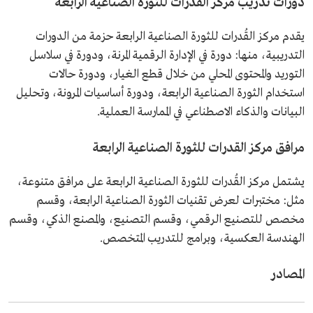
دورات تدريب مركز القدرات للثورة الصناعية الرابعة
يقدم مركز القُدرات للثورة الصناعية الرابعة حزمة من الدورات
التدريبية، منها: دورة في الإدارة الرقمية المرنة، ودورة في سلاسل
التوريد والمحتوى المحلي من خلال قطع الغيار، ودورة حالات
استخدام الثورة الصناعية الرابعة، ودورة أساسيات المرونة، وتحليل
البيانات والذكاء الاصطناعي في الممارسة العملية.
مرافق مركز القدرات للثورة الصناعية الرابعة
يشتمل مركز القُدرات للثورة الصناعية الرابعة على مرافق متنوعة،
مثل: مختبرات لعرض تقنيات الثورة الصناعية الرابعة، وقسم
مخصص للتصنيع الرقمي، وقسم التصنيع، والمصنع الذكي، وقسم
الهندسة العكسية، وبرامج للتدريب المتخصص.
المصادر