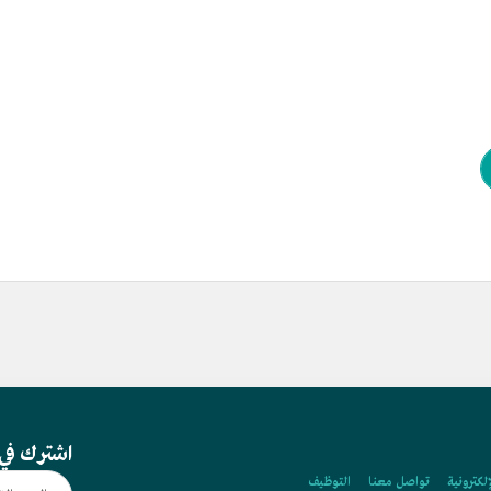
اشترك في 
إلكترونية
تواصل معنا
التوظيف