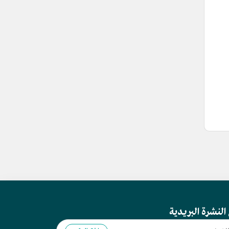
النشرة البريدية