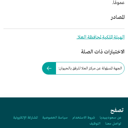
عمومًا.
المصادر
الهيئة الملكية لمحافظة العلا.
الاختبارات ذات الصلة
الجهة المسؤولة عن مركز العلا للرفق بالحيوان:
تصفح
عن سعوديبيديا
شروط الاستخدام
سياسة الخصوصية
المشاركة الإلكترونية
تواصل معنا
التوظيف