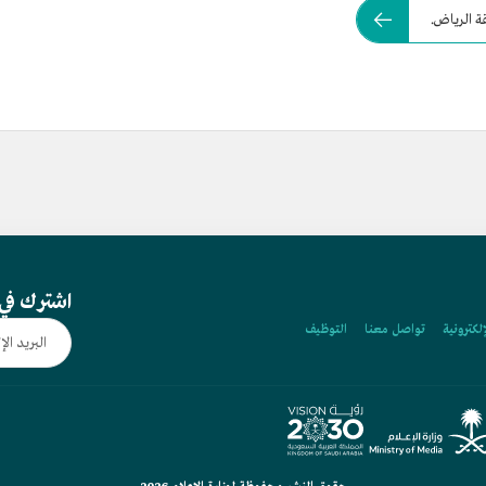
 الرياض.
اشترك في 
إلكترونية
تواصل معنا
التوظيف