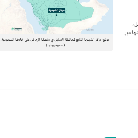
ل،
 منها عبر
موقع مركز الشيدية التابع لمحافظة السليل في منطقة الرياض على خارطة السعودية.
(سعوديبيديا)