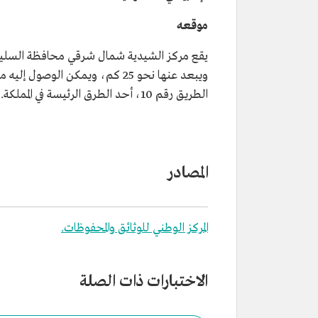
موقعه
يقع مركز الشيدية شمال شرقي محافظة السلي
ويبعد عنها نحو 25 كم، ويمكن الوصول إليه
الطريق رقم 10، أحد الطرق الرئيسة في المملكة.
المصادر
المركز الوطني للوثائق والمحفوظات.
الاختبارات ذات الصلة