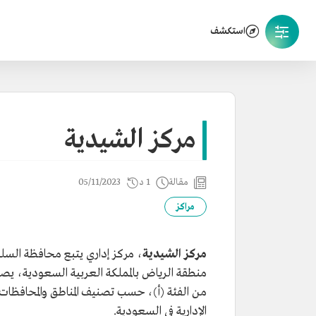
استكشف
مركز الشيدية
مقالة
1 د
05/11/2023
مراكز
مركز الشيدية
، مركز إداري يتبع محافظة السلي
منطقة الرياض بالمملكة العربية السعودية، يصنف 
من الفئة (أ)، حسب تصنيف المناطق والمحافظات وا
الإدارية في السعودية.