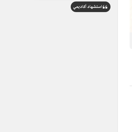
استشهاد أكاديمي