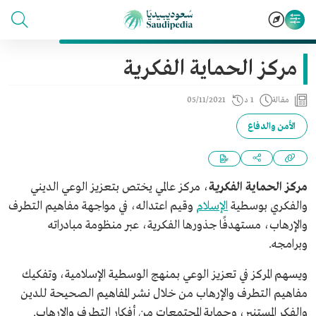
مركز الحماية الفكرية
مقالة
1 د
05/11/2021
الأمن والدفاع
مركز الحماية الفكرية
، مركز عالمي يختص بتعزيز الوعي الديني
والفكري بوسطية
الإسلام
وقيم اعتداله، في مواجهة مفاهيم التطرف
والإرهاب، مستهدفًا جذورها الفكرية، عبر منظومة مبادراته
وبرامجه.
ويسهم المركز في تعزيز الوعي بمنهج الوسطية الإسلامية، وتفكيك
مفاهيم التطرف والإرهاب من خلال نشر المفاهيم الصحيحة للدين
والفكر المستنير، وحماية المجتمعات من أفكار التطرف والإرهاب.