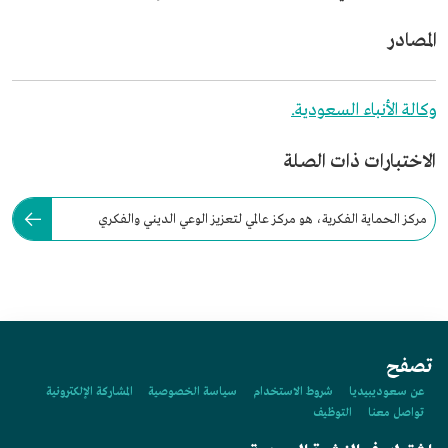
المصادر
وكالة الأنباء السعودية.
الاختبارات ذات الصلة
مركز الحماية الفكرية، هو مركز عالمي لتعزيز الوعي الديني والفكري
بوسطية الإسلام وقيم اعتداله.
تصفح
عن سعوديبيديا
شروط الاستخدام
سياسة الخصوصية
المشاركة الإلكترونية
تواصل معنا
التوظيف