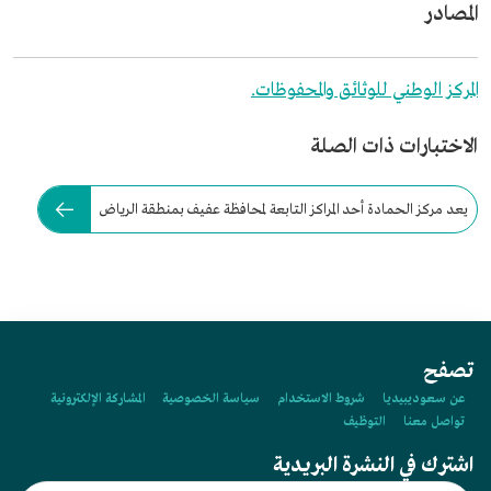
المصادر
المركز الوطني للوثائق والمحفوظات.
الاختبارات ذات الصلة
يعد مركز الحمادة أحد المراكز التابعة لمحافظة عفيف بمنطقة الرياض
تصفح
عن سعوديبيديا
شروط الاستخدام
سياسة الخصوصية
المشاركة الإلكترونية
تواصل معنا
التوظيف
اشترك في النشرة البريدية