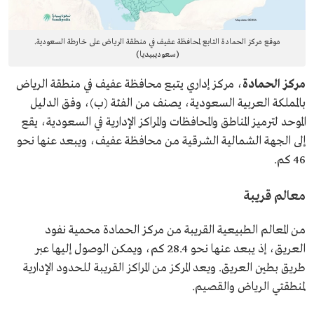
موقع مركز الحمادة التابع لمحافظة عفيف في منطقة الرياض على خارطة السعودية.
(سعوديبيديا)
مركز الحمادة
، مركز إداري يتبع محافظة عفيف في منطقة الرياض
بالمملكة العربية السعودية، يصنف من الفئة (ب)، وفق الدليل
الموحد لترميز المناطق والمحافظات والمراكز الإدارية في السعودية، يقع
إلى الجهة الشمالية الشرقية من محافظة عفيف، ويبعد عنها نحو
46 كم.
معالم قريبة
من المعالم الطبيعية القريبة من مركز الحمادة محمية نفود
العريق، إذ يبعد عنها نحو 28.4 كم، ويمكن الوصول إليها عبر
طريق بطين العريق. ويعد المركز من المراكز القريبة للحدود الإدارية
لمنطقتي الرياض والقصيم.