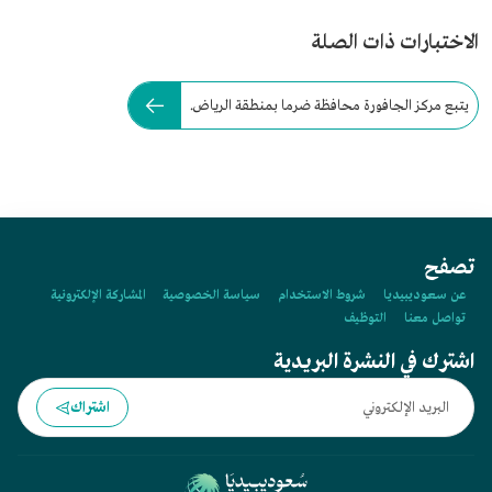
الاختبارات ذات الصلة
يتبع مركز الجافورة محافظة ضرما بمنطقة الرياض.
تصفح
عن سعوديبيديا
شروط الاستخدام
سياسة الخصوصية
المشاركة الإلكترونية
تواصل معنا
التوظيف
اشترك في النشرة البريدية
اشتراك