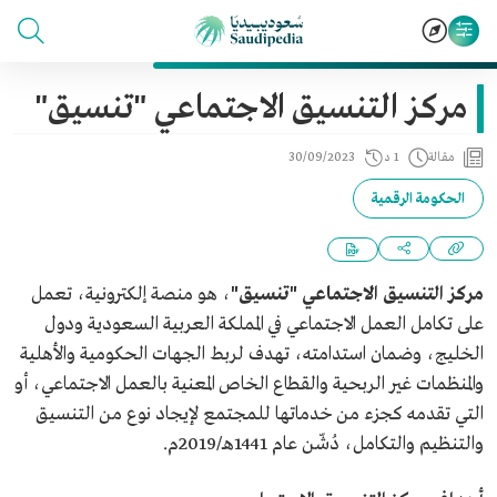
مركز التنسيق الاجتماعي "تنسيق"
مقالة
1 د
30/09/2023
الحكومة الرقمية
مركز التنسيق الاجتماعي "تنسيق"
، هو منصة إلكترونية، تعمل
على تكامل العمل الاجتماعي في المملكة العربية السعودية ودول
الخليج، وضمان استدامته، تهدف لربط الجهات الحكومية والأهلية
والمنظمات غير الربحية والقطاع الخاص المعنية بالعمل الاجتماعي، أو
التي تقدمه كجزء من خدماتها للمجتمع لإيجاد نوع من التنسيق
والتنظيم والتكامل، دُشّن عام 1441هـ/2019م.