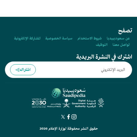
تصفح
عن سعوديبيديا
شروط الاستخدام
سياسة الخصوصية
المشاركة الإلكترونية
تواصل معنا
التوظيف
اشترك في النشرة البريدية
اشتراك
حقوق النشر محفوظة لوزارة الإعلام 2026