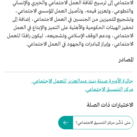
الاجتماعي إلى ترسيخ ثقافة العمل الاجتماعي والخيري والإنساني
والتطوعي، وتعزيز قيمه، وتأصيل العمل المؤسسي الاجتماعي،
وتشجيع المتميزين من الجنسين في العمل الاجتماعي، إضافة إلى
تحفيز الهيئات الحكومية والأهلية على التميز والإبداع في العمل
الاجتماعي، ودعم الوقف الإسلامي وتشجيعه، ليكون رافدًا للعمل
الاجتماعي، وإبراز المبادرات والجهود في العمل الاجتماعي.
المصادر
جائزة الأميرة صيتة بنت عبدالعزيز للعمل الاجتماعي.
مركز التنسيق الاجتماعي.
الاختبارات ذات الصلة
متى دُشّن مركز التنسيق الاجتماعي؟