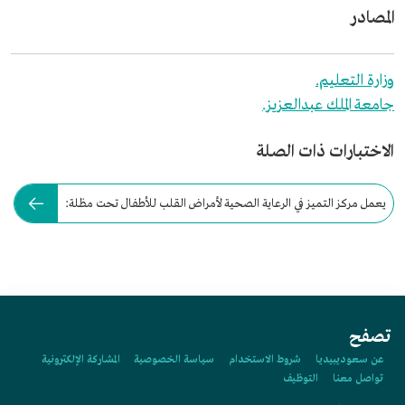
المصادر
وزارة التعليم.
جامعة الملك عبدالعزيز.
الاختبارات ذات الصلة
يعمل مركز التميز في الرعاية الصحية لأمراض القلب للأطفال تحت مظلة:
تصفح
عن سعوديبيديا
شروط الاستخدام
سياسة الخصوصية
المشاركة الإلكترونية
تواصل معنا
التوظيف