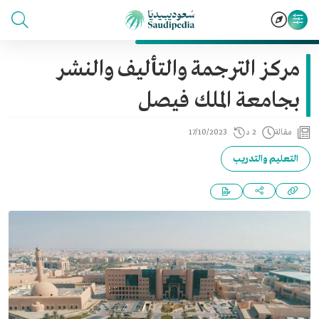
مركز الترجمة والتأليف والنشر
بجامعة الملك فيصل
مقالة
2 د
17/10/2023
التعليم والتدريب