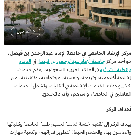
التفاصيل
مركز الإرشاد الجامعي
في جامعة الإمام عبدالرحمن بن فيصل
،
هو أحد مراكز
جامعة الإمام عبدالرحمن بن فيصل
في
الدمام
بالمنطقة الشرقية
في المملكة العربية السعودية، يقدم خدمات
إرشادية أكاديمية، وتربوية، ونفسية، واجتماعية، وتثقيفية، من
خلال وحدات الخدمات الإرشادية في الكليات. وتشمل الخدمات
العاملين في الجامعة، وأسرهم، وأفراد المجتمع.
أهداف المركز
يهدف المركز إلى تقديم خدمة شاملة لجميع طلبة الجامعة وكلياتها
والعاملين بها، والمجتمع المحيط؛ لتطوير قدراتهم، وتنمية مهارات