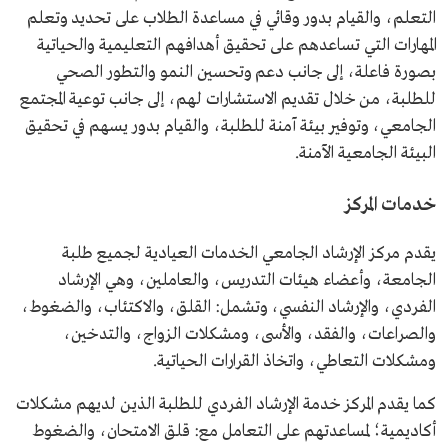
التعلم، والقيام بدور وقائي في مساعدة الطلاب على تحديد وتعلم
المهارات التي تساعدهم على تحقيق أهدافهم التعليمية والحياتية
بصورة فاعلة، إلى جانب دعم وتحسين النمو والتطور الصحي
للطلبة، من خلال تقديم الاستشارات لهم، إلى جانب توعية المجتمع
الجامعي، وتوفير بيئة آمنة للطلبة، والقيام بدور يسهم في تحقيق
البيئة الجامعية الآمنة.
خدمات المركز
يقدم مركز الإرشاد الجامعي الخدمات العيادية لجميع طلبة
الجامعة، وأعضاء هيئات التدريس، والعاملين، وهي الإرشاد
الفردي، والإرشاد النفسي، وتشمل: القلق، والاكتئاب، والضغوط،
والصراعات، والفقد، والأسى، ومشكلات الزواج، والتدخين،
ومشكلات التعاطي، واتخاذ القرارات الحياتية.
كما يقدم المركز خدمة الإرشاد الفردي للطلبة الذين لديهم مشكلات
أكاديمية؛ لمساعدتهم على التعامل مع: قلق الامتحان، والضغوط