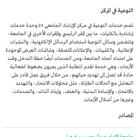
التوعية في المركز
تضم خدمات التوعية في مركز الإرشاد الجامعي 23 وحدة خدمات
إرشادية بالكليات، ما بين المقر الرئيسي والمقرات الأخرى في الجامعة،
وتتضمن وسائل التوعية استخدام الرسائل الإلكترونية، والنشرات
الإعلانية، والكتيبات، والإعلانات الملصقة، وشاشات العرض الموجودة
على امتداد أنحاء الجامعة،ومن الخدمات أيضًا خطة التدخل وقت
الأزمات، وهي خدمة تقدم للطلبة الذين يمرون بضغوط انفعالية
حادة قد تصل إلى تهديد حياتهم، من خلال فريق عمل قادر على
التعامل مع الحالات الطارئة، مثل محاولات الانتحار، والتهديد
بالانتحار، والإساءة البدنية، والعنف، وإيذاء الذات، والصدمات،
وغيرها من أشكال الأزمات.
المصادر
جامعة الإمام عبدالرحمن بن فيصل.