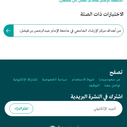
الاختبارات ذات الصلة
من أهداف مركز الإرشاد الجامعي في جامعة الإمام عبدالرحمن بن فيصل:
دعم وتحسين النمو والتطور الصحي للطلاب.
تصفح
عن سعوديبيديا
شروط الاستخدام
سياسة الخصوصية
المشاركة الإلكترونية
تواصل معنا
التوظيف
اشترك في النشرة البريدية
اشتراك