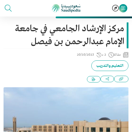
مركز الإرشاد الجامعي في جامعة
الإمام عبدالرحمن بن فيصل
مقالة
2 د
20/10/2023
التعليم والتدريب