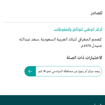
المصادر
المركز الوطني للوثائق والمحفوظات.
المعجم الجغرافي للبلاد العربية السعودية .سعد عبدالله
جنيدل.1979م.
الاختبارات ذات الصلة
يبعد مركز أم زموع عن محافظة الدوادمي نحو 78 كم.