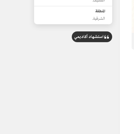
القطيف.
المنطقة
الشرقية.
استشهاد أكاديمي