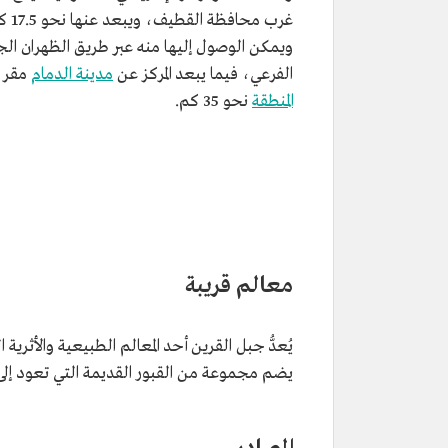
غرب محافظة القط
ويمكن الوصول إليها منه عبر طريق الظهران الج
الفرعي، فيما يبعد المركز عن
مدينة الدمام
مقر
المنطقة
نحو 35 كم.
معالم قريبة
يضم مجموعة من القبور القديمة التي تعود إلى ا