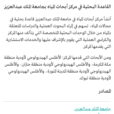
القاعدة البحثية في مركز أبحاث المياه بجامعة الملك عبدالعزيز
أنشأ مركز أبحاث المياه في جامعة الملك عبدالعزيز قاعدة بحثية في
مجالات المياه، تسهم في إثراء البحوث العملية والدراسات المتعلقة
بالمياه من خلال الوحدات البحثية المتخصصة التي يتألف منها المركز
والكراسي العملية التي يقوم بالإشراف عليها والخدمات الاستشارية
التي يقدمها المركز.
ومن الأبحاث التي قدمها المركز: الأطلس الهيدرولوجي لأودية منطقة
مكة المكرمة، والأطلس الهيدرولوجي لأودية منطقة جازان، والأطلس
الهيدرولوجي لأودية منطقة المدينة المنورة، والأطلس الهيدرولوجي
لأودية منطقة تبوك.
المصادر
جامعة الملك عبدالعزيز.