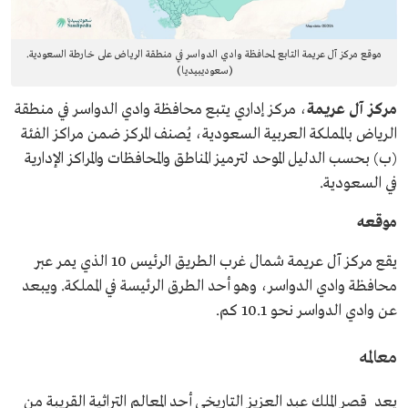
موقع مركز آل عريمة التابع لمحافظة وادي الدواسر في منطقة الرياض على خارطة السعودية.
(سعوديبيديا)
مركز آل عريمة
، مركز إداري يتبع محافظة وادي الدواسر في منطقة
الرياض بالمملكة العربية السعودية، يُصنف المركز ضمن مراكز الفئة
(ب) بحسب الدليل الموحد لترميز المناطق والمحافظات والمراكز الإدارية
في السعودية.
موقعه
يقع مركز آل عريمة شمال غرب الطريق الرئيس 10 الذي يمر عبر
محافظة وادي الدواسر، وهو أحد الطرق الرئيسة في المملكة. ويبعد
عن وادي الدواسر نحو 10.1 كم.
معالمه
يعد قصر الملك عبد العزيز التاريخي أحد المعالم التراثية القريبة من