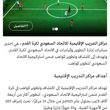
التفاصيل
مراكز التدريب الإقليمية للاتحاد
السعودي ل
كرة القدم،
هي إحدى
مبادرات إدارة التطوير والمبادرات في الاتحاد السعودي لكرة القدم،
وتهدف إلى اكتشاف وتطوير المواهب ضمن استراتيجية الاتحاد
السعودي لتطوير المواهب.
أهداف مراكز التدريب الإقليمية
تهدف مراكز التدريب الإقليمية إلى اكتشاف وتطوير المواهب في كرة
القدم ضمن استراتيجية الاتحاد السعودي، لتطوير أكثر من أربعة
آلاف لاعب بحلول عام 2025م من خلال 13 مركزًا، تحت إشراف 105
من الأجهزة الفنية، و55 جهازًا إداريًا وطبيًا.