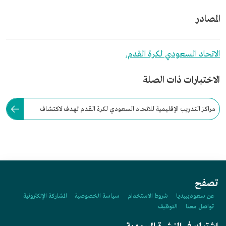
المصادر
الاتحاد السعودي لكرة القدم.
الاختبارات ذات الصلة
مراكز التدريب الإقليمية للاتحاد السعودي لكرة القدم تهدف لاكتشاف
مواهب وتطوير أكثر من 4 آلاف لاعب بحلول 2025م.
تصفح
عن سعوديبيديا
شروط الاستخدام
سياسة الخصوصية
المشاركة الإلكترونية
تواصل معنا
التوظيف