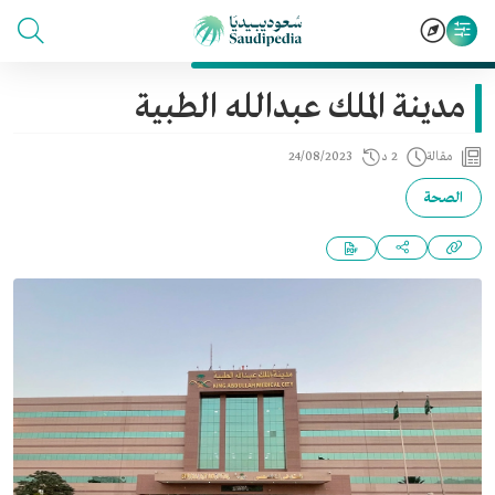
مدينة الملك عبدالله الطبية
مقالة
2 د
24/08/2023
الصحة