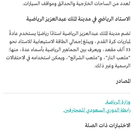
لعدد من الساحات الخارجية والحدائق ومواقف السيارات.
الاستاد الرياضي في مدينة الملك عبدالعزيز الرياضية
تضم مدينة الملك عبدالعزيز الرياضية استادًا رياضيًا يستخدم عادةً
لمباريات كرة القدم، ويبلغ إجمالي الطاقة الاستيعابية للاستاد نحو
33 ألف مقعد، ويعرف بين الجماهير الرياضية بأسماء عدة، منها:
"ملعب النار"، و"ملعب الشرائع"، ويمكن استخدامه في الاحتفالات
الرسمية وغير ذلك.
المصادر
وزارة الرياضة.
رابطة الدوري السعودي للمحترفين.
الاختبارات ذات الصلة