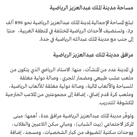
مساحة مدينة الملك عبدالعزيز الرياضية
تبلغ المساحة الإجمالية لمدينة الملك عبدالعزيز الرياضية نحو 896 ألف
م2، وتستضيف الأحداث الرياضية المختلفة في المنطقة الغربية، جنبًا
إلى جنب مع مدينة الملك عبدالله الرياضية في جدة.
مرافق مدينة الملك عبدالعزيز الرياضية
في المدينة عدد من المنشآت، منها: الاستاد الرياضي الذي يتكون من
ملعب عشب طبيعي ومضمار للجري، وصالة دولية مغلقة
للسباحة والألعاب المائية، وصالة دولية مغلقة للألعاب الرياضية،
وملعب كرة قدم إضافي، إضافة إلى مجموعتين من الملاعب الخارجية
المكشوفة للتدريب.
وتوفّر مدينة الملك عبدالعزيز الرياضية مرافق عدة، أهمها: مبنى
المركز الاجتماعي (بيت الشباب)، ومباني سكن اللاعبين والطلاب،
ووحدات سكنية للضيوف من كبار الشخصيات، ومسجد، إضافة