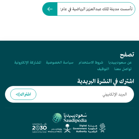
تأسست مدينة الملك عبدالعزيز الرياضية في عام:
تصفح
عن سعوديبيديا
شروط الاستخدام
سياسة الخصوصية
المشاركة الإلكترونية
تواصل معنا
التوظيف
اشترك في النشرة البريدية
اشتراك