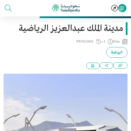
مدينة الملك عبدالعزيز الرياضية
مقالة
1 د
09/02/2021
الرياضة