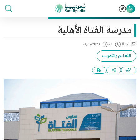
مدرسة الفتاة الأهلية
مقالة
1 د
24/07/2023
التعليم والتدريب