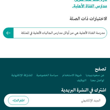
مدارس الفتاة الأهلية.
الاختبارات ذات الصلة
مدرسة الفتاة الأهلية هي من أوائل مدارس الجاليات الأهلية في المملكة
العربية السعودية.
تصفح
عن سعوديبيديا
شروط الاستخدام
سياسة الخصوصية
المشاركة الإلكترونية
تواصل معنا
التوظيف
اشترك في النشرة البريدية
اشتراك