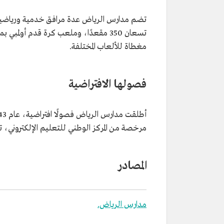
تسعان 350 مقعدًا، وملعب كرة قدم أو
مغطاة للألعاب المختلفة.
فصولها الافتراضية
مرخصة من المركز الوطني للتعليم الإلكتروني، 
المصادر
مدارس الرياض.