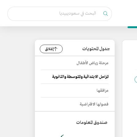
جدول المحتويات
إغلاق
مرحلة رياض الأطفال
المراحل الابتدائية والمتوسطة والثانوية
مرافقها
فصولها الافتراضية
صندوق المعلومات