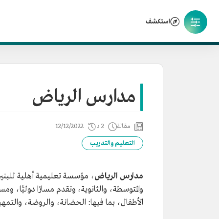
استكشف
مدارس الرياض
مقالة
2 د
12/12/2022
التعليم والتدريب
مدارس الرياض
، مؤسسة تعليمية أهلية للبنين 
الأطفال، بما فيها: الحضانة، والروضة، والتمهي