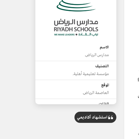
الاسم
مدارس الرياض.
التصنيف
مؤسسة تعليمية أهلية.
الموقع
العاصمة الرياض.
الفئات
بنين.
استشهاد أكاديمي
بنات.
المراحل التعليمية
رياض الأطفال.