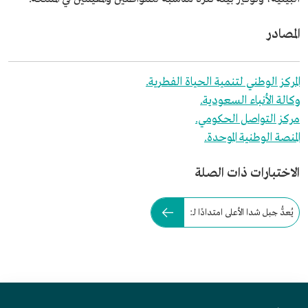
المصادر
المركز الوطني لتنمية الحياة الفطرية.
وكالة الأنباء السعودية.
مركز التواصل الحكومي.
المنصة الوطنية الموحدة.
الاختبارات ذات الصلة
يُعدُّ جبل شدا الأعلى امتدادًا لـ: