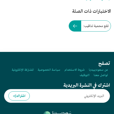
الاختبارات ذات الصلة
تقع محمية تناقيب:
تصفح
عن سعوديبيديا
شروط الاستخدام
سياسة الخصوصية
المشاركة الإلكترونية
تواصل معنا
التوظيف
اشترك في النشرة البريدية
اشتراك