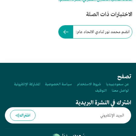
الاختبارات ذات الصلة
انضم محمد نور لنادي الاتحاد عام:
تصفح
عن سعوديبيديا
شروط الاستخدام
سياسة الخصوصية
المشاركة الإلكترونية
تواصل معنا
التوظيف
اشترك في النشرة البريدية
اشتراك