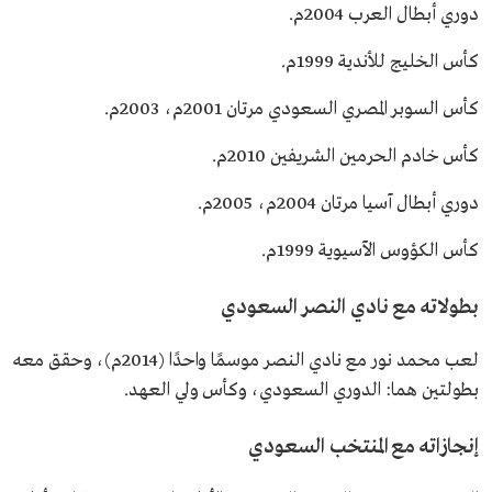
دوري أبطال العرب 2004م.
كأس الخليج للأندية 1999م.
كأس السوبر المصري السعودي مرتان 2001م، 2003م.
كأس خادم الحرمين الشريفين 2010م.
دوري أبطال آسيا مرتان 2004م، 2005م.
كأس الكؤوس الآسيوية 1999م.
بطولاته مع نادي النصر السعودي
لعب محمد نور مع نادي النصر موسمًا واحدًا (2014م)، وحقق معه
بطولتين هما: الدوري السعودي، وكأس ولي العهد.
إنجازاته مع المنتخب السعودي