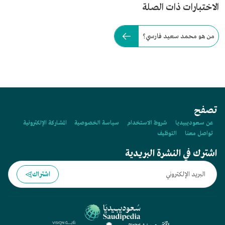
الاختبارات ذات الصلة
من هو محمد سعيد فارسي؟
تصفح
عن سعوديبيديا
شروط الاستخدام
سياسة الخصوصية
المشاركة الإلكترونية
تواصل معنا
التوظيف
اشترك في النشرة البريدية
اشتراك