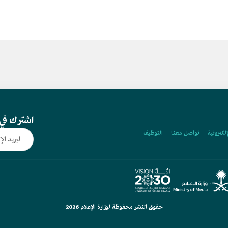
اشترك في 
إلكترونية
تواصل معنا
التوظيف
حقوق النشر محفوظة لوزارة الإعلام 2026