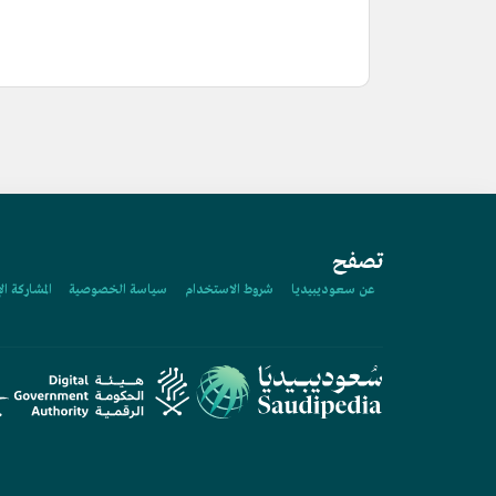
تصفح
عن سعوديبيديا
شروط الاستخدام
سياسة الخصوصية
المشاركة ال