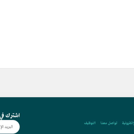
اشترك في 
إلكترونية
تواصل معنا
التوظيف