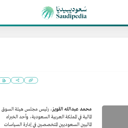
محمد عبدالله القويز
، رئيس مجلس هيئة السوق
المالية في المملكة العربية السعودية، وأحد الخبراء
الماليين السعوديين المتخصصين في إدارة السياسات