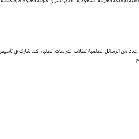
ماعية بالمملكة العربية السعودية" الذي نشر في مجلة العلوم الاجتماعية
عدد من الرسائل العلمية لطلاب الدراسات العليا، كما شارك في تأسيس
م.