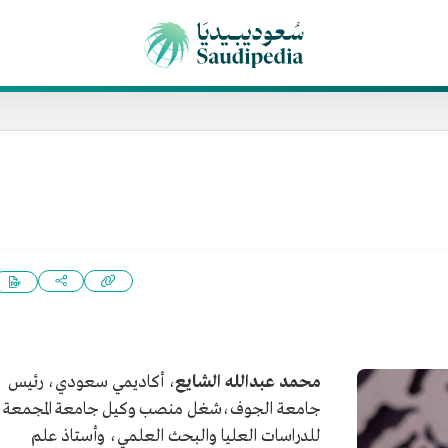
محمد عبدالله الشايع
، أكاديمي سعودي، رئيس
جامعة الجوف،شغل منصب وكيل جامعة المجمعة
للدراسات العليا والبحث العلمي، وأستاذ علم