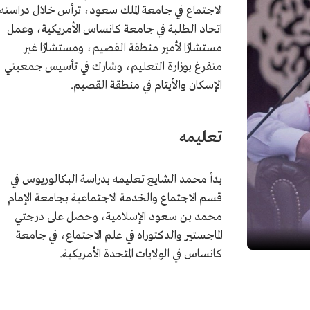
الاجتماع في جامعة الملك سعود، ترأس خلال دراسته
اتحاد الطلبة في جامعة كانساس الأمريكية، وعمل
مستشارًا لأمير منطقة القصيم، ومستشارًا غير
متفرغ بوزارة التعليم، وشارك في تأسيس جمعيتي
الإسكان والأيتام في منطقة القصيم.
تعليمه
بدأ محمد الشايع تعليمه بدراسة البكالوريوس في
قسم الاجتماع والخدمة الاجتماعية بجامعة الإمام
محمد بن سعود الإسلامية، وحصل على درجتي
الماجستير والدكتوراه في علم الاجتماع، في جامعة
كانساس في الولايات المتحدة الأمريكية.