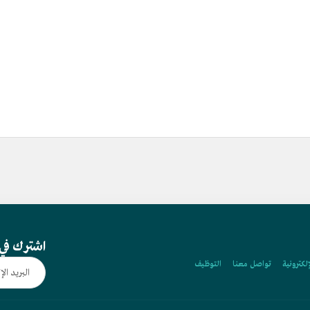
اشترك في 
إلكترونية
تواصل معنا
التوظيف