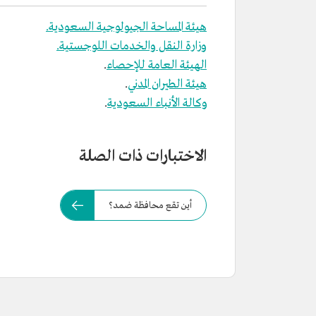
هيئة المساحة الجيولوجية السعودية.
وزارة النقل والخدمات اللوجستية.
الهيئة العامة للإحصاء
.
هيئة الطيران المدني
.
وكالة الأنباء السعودية
.
الاختبارات ذات الصلة
أين تقع محافظة ضمد؟