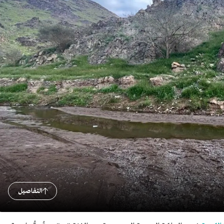
التفاصيل