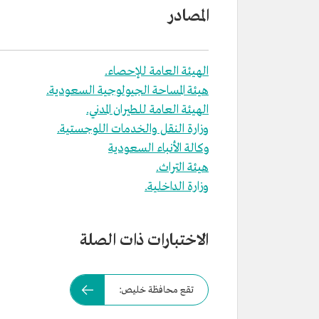
المصادر
الهيئة العامة للإحصاء.
هيئة المساحة الجيولوجية السعودية.
الهيئة العامة للطيران المدني.
وزارة النقل والخدمات اللوجستية.
وكالة الأنباء السعودية
هيئة التراث.
وزارة الداخلية.
الاختبارات ذات الصلة
تقع محافظة خليص: