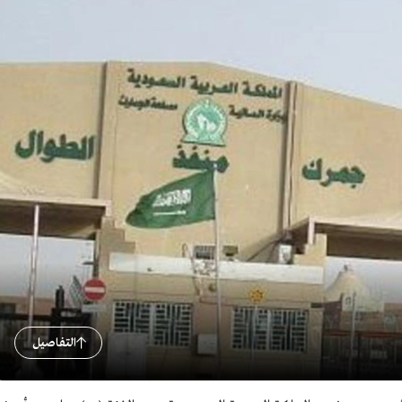
التفاصيل