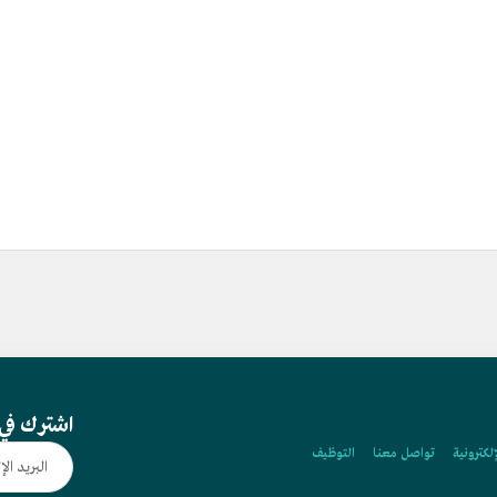
اشترك في 
إلكترونية
تواصل معنا
التوظيف