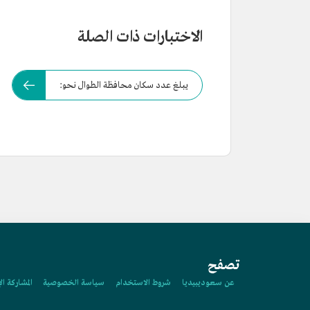
الاختبارات ذات الصلة
يبلغ عدد سكان محافظة الطوال نحو:
تصفح
عن سعوديبيديا
شروط الاستخدام
سياسة الخصوصية
المشاركة ال