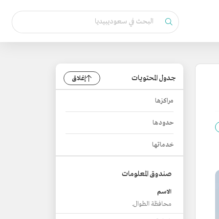
جدول المحتويات
إغلاق
مراكزها
حدودها
خدماتها
صندوق المعلومات
الاسم
محافظة الطوال.