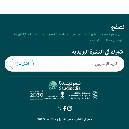
تصفح
عن سعوديبيديا
شروط الاستخدام
سياسة الخصوصية
المشاركة الإلكترونية
تواصل معنا
التوظيف
اشترك في النشرة البريدية
اشتراك
حقوق النشر محفوظة لوزارة الإعلام 2026