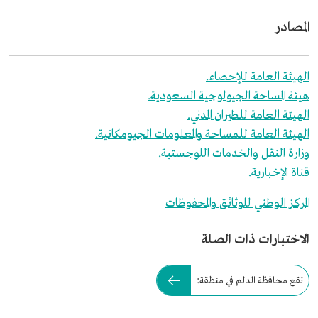
المصادر
الهيئة العامة للإحصاء.
هيئة المساحة الجيولوجية السعودية.
الهيئة العامة للطيران المدني.
الهيئة العامة للمساحة والمعلومات الجيومكانية.
وزارة النقل والخدمات اللوجستية.
قناة الإخبارية.
المركز الوطني للوثائق والمحفوظات
الاختبارات ذات الصلة
تقع محافظة الدلم في منطقة: