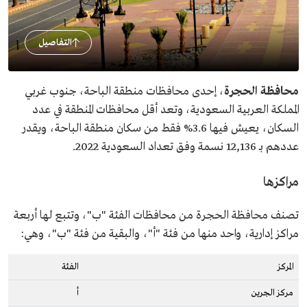
التفاصيل
محافظة الحجرة
، إحدى محافظات منطقة الباحة، جنوب غربي
المملكة العربية السعودية، وتعد أقل محافظات المنطقة في عدد
السكان، يعيش فيها 3.6% فقط من سكان منطقة الباحة، ويقدر
عددهم بـ 12,136 نسمة وفق تعداد السعودية 2022.
مراكزها
تصنف محافظة الحجرة من محافظات الفئة "ب"، وتتبع لها أربعة
مراكز إدارية، واحد منها من فئة "أ"، والبقية من فئة "ب"، وهي:
المركز
الفئة
مركز الجرين
أ