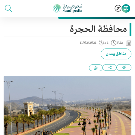
محافظة الحجرة
مقالة
1 د
11/02/2021
مناطق ومدن