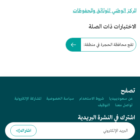
المركز الوطني للوثائق والمحفوظات
الاختبارات ذات الصلة
تقع محافظة الحجرة في منطقة:
تصفح
عن سعوديبيديا
شروط الاستخدام
سياسة الخصوصية
المشاركة الإلكترونية
تواصل معنا
التوظيف
اشترك في النشرة البريدية
اشتراك