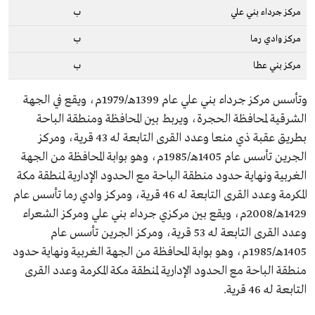
مركز جرداء بني علي
ب
مركز وادي رما
ب
مركز بني عطا
ب
وتأسس مركز جرداء بني علي عام 1399هـ/1979م، ويقع في الجهة
الشرقية لمحافظة الحجرة، ويربط بين المحافظة ومنطقة الباحة
بطريق عقبة ذي منعا وعدد القرى التابعة له 43 قرية، ومركز
الجرين تأسس عام 1405هـ/1985م، وهو بوابة المحافظة من الجهة
الغربية ونهاية حدود منطقة الباحة مع الحدود الإدارية لمنطقة مكة
المكرمة وعدد القرى التابعة له 46 قرية، ومركز وادي رما تأسس عام
1429هـ/2008م، ويقع بين مركزي جرداء بني علي ومركز الشعراء
وعدد القرى التابعة له 53 قرية، ومركز الجرين تأسس عام
1405هـ/1985م، وهو بوابة المحافظة من الجهة الغربية ونهاية حدود
منطقة الباحة مع الحدود الإدارية لمنطقة مكة المكرمة وعدد القرى
التابعة له 46 قرية.