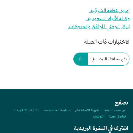
إمارة المنطقة الشرقية.
وكالة الأنباء السعودية.
المركز الوطني للوثائق والمحفوظات.
الاختبارات ذات الصلة
تقع محافظة البيضاء في:
تصفح
عن سعوديبيديا
شروط الاستخدام
سياسة الخصوصية
المشاركة الإلكترونية
تواصل معنا
التوظيف
اشترك في النشرة البريدية