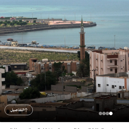
التفاصيل