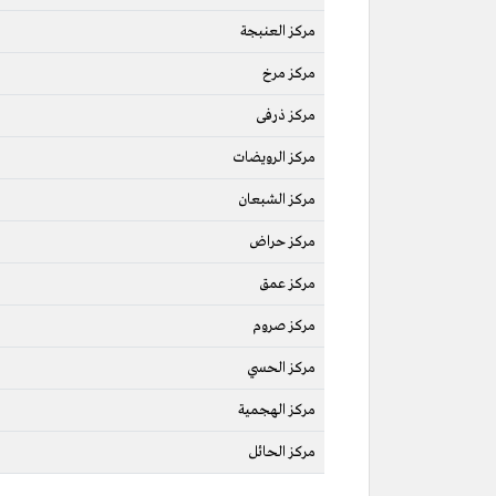
مركز العنبجة
مركز مرخ
مركز ذرفى
مركز الرويضات
مركز الشبعان
مركز حراض
مركز عمق
مركز صروم
مركز الحسي
مركز الهجمية
مركز الحائل