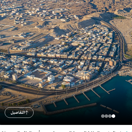
التفاصيل