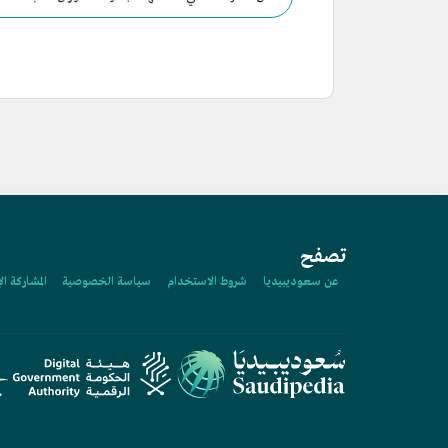
وشركة مدار لمواد البناء، وشركة مدار لمواد الكهرباء.
تصفح
عن سعوديبيديا
شروط الاستخدام
سياسة الخصوصية
المشاركة ال