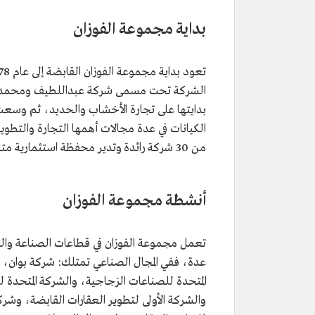
بداية مجموعة الفوزان
الشركة تحت مسمى شركة عبداللطيف ومحمد الفوز
بدايتها على تجارة الأخشاب والحديد، ثم و
الكيانات في عدة مجالات أهمها التجارة والتطوي
من 30 شركة رائدة وتدير محفظة استثمارية متنوعة.
أنشطة مجموعة الفوزان
تعمل مجموعة الفوزان في قطاعات الصناعة والتج
عدة، ففي المجال الصناعي تمتلك: شركة بوان، 
المتحدة للصناعات الزجاجية، والشركة المتحدة ل
والشركة الأولى لتطوير العقارات القابضة، و