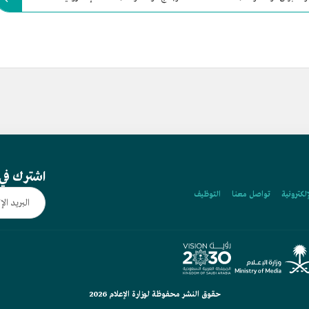
اشترك في 
إلكترونية
تواصل معنا
التوظيف
حقوق النشر محفوظة لوزارة الإعلام 2026