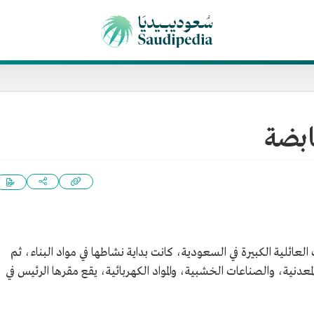
ابضة
عائلية الكبيرة في السعودية، كانت بداية نشاطها في مواد البناء، ثم
عدنية، والصناعات الخشبية، والمواد الكهربائية، يقع مقرها الرئيس في