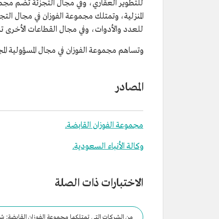
للتطوير العقاري، وفي مجال التجزئة تضم مجموع
المنزلية، وتمتلك مجموعة الفوزان في مجال التجار
للعدد والأدوات، وفي مجال القطاعات الأخرى تم
وتساهم مجموعة الفوزان في مجال المسؤولية الم
المصادر
مجموعة الفوزان القابضة.
وكالة الأنباء السعودية.
الاختبارات ذات الصلة
من الشركات التي تمتلكها مجموعة الفوزان القابضة: شرك