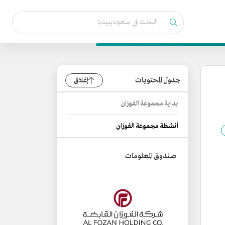
جدول المحتويات
إغلاق
بداية مجموعة الفوزان
أنشطة مجموعة الفوزان
صندوق المعلومات